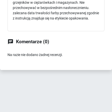
grzejników w ciężarówkach i magazynach. Nie
przechowywać w bezpośrednim nasłonecznieniu.
zalecana data trwałości farby przechowywanej zgodnie
z instrukcją znajduje się na etykiecie opakowania.

Komentarze (0)
Na razie nie dodano żadnej recenzji.