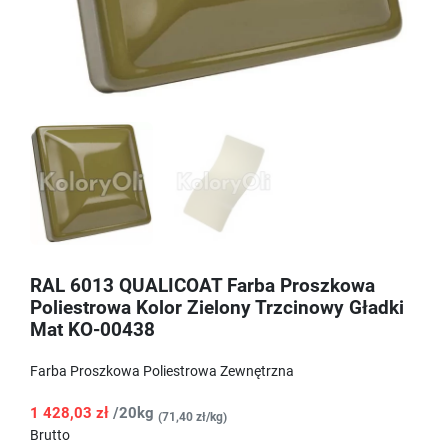
RAL 6013 QUALICOAT Farba Proszkowa
Poliestrowa Kolor Zielony Trzcinowy Gładki
Mat KO-00438
Farba Proszkowa Poliestrowa Zewnętrzna
1 428,03 zł
/20kg
(71,40 zł/kg)
Brutto