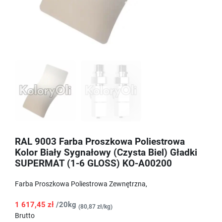
RAL 9003 Farba Proszkowa Poliestrowa
Kolor Biały Sygnałowy (Czysta Biel) Gładki
SUPERMAT (1-6 GLOSS) KO-A00200
Farba Proszkowa Poliestrowa Zewnętrzna,
1 617,45 zł
/20kg
(80,87 zł/kg)
Brutto