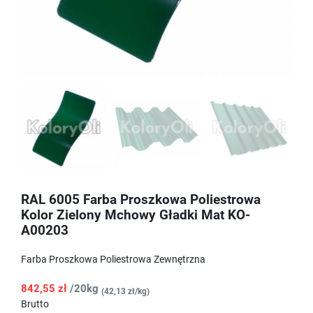
RAL 6005 Farba Proszkowa Poliestrowa
Kolor Zielony Mchowy Gładki Mat KO-
A00203
Farba Proszkowa Poliestrowa Zewnętrzna
842,55 zł
/20kg
(42,13 zł/kg)
Brutto