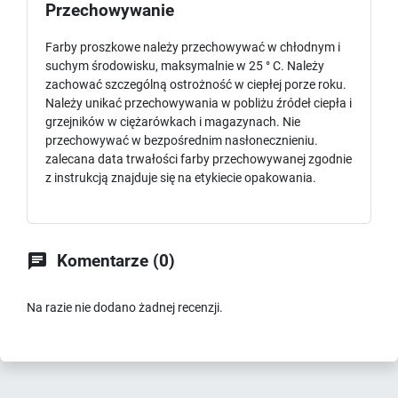
Przechowywanie
Farby proszkowe należy przechowywać w chłodnym i
suchym środowisku, maksymalnie w 25 ° C. Należy
zachować szczególną ostrożność w ciepłej porze roku.
Należy unikać przechowywania w pobliżu źródeł ciepła i
grzejników w ciężarówkach i magazynach. Nie
przechowywać w bezpośrednim nasłonecznieniu.
zalecana data trwałości farby przechowywanej zgodnie
z instrukcją znajduje się na etykiecie opakowania.

Komentarze (0)
Na razie nie dodano żadnej recenzji.