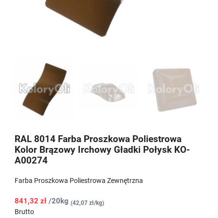
RAL 8014 Farba Proszkowa Poliestrowa
Kolor Brązowy Irchowy Gładki Połysk KO-
A00274
Farba Proszkowa Poliestrowa Zewnętrzna
841,32 zł
/20kg
(42,07 zł/kg)
Brutto