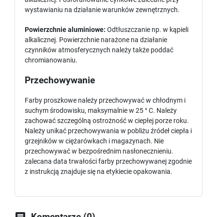
wystawianiu na działanie warunków zewnętrznych.
Powierzchnie aluminiowe:
Odtłuszczanie np. w kąpieli
alkalicznej. Powierzchnie narażone na działanie
czynników atmosferycznych należy także poddać
chromianowaniu.
Przechowywanie
Farby proszkowe należy przechowywać w chłodnym i
suchym środowisku, maksymalnie w 25 ° C. Należy
zachować szczególną ostrożność w ciepłej porze roku.
Należy unikać przechowywania w pobliżu źródeł ciepła i
grzejników w ciężarówkach i magazynach. Nie
przechowywać w bezpośrednim nasłonecznieniu.
zalecana data trwałości farby przechowywanej zgodnie
z instrukcją znajduje się na etykiecie opakowania.