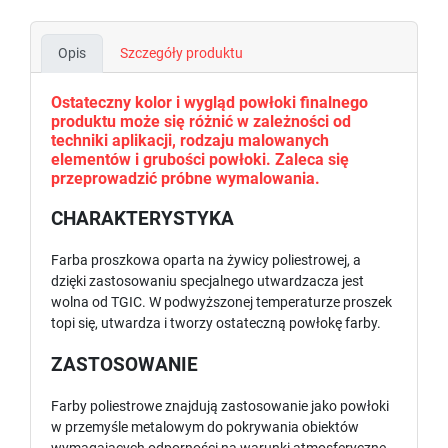
Opis
Szczegóły produktu
Ostateczny kolor i wygląd powłoki finalnego
produktu może się różnić w zależności od
techniki aplikacji, rodzaju malowanych
elementów i grubości powłoki. Zaleca się
przeprowadzić próbne wymalowania.
CHARAKTERYSTYKA
Farba proszkowa oparta na żywicy poliestrowej, a
dzięki zastosowaniu specjalnego utwardzacza jest
wolna od TGIC. W podwyższonej temperaturze proszek
topi się, utwardza i tworzy ostateczną powłokę farby.
ZASTOSOWANIE
Farby poliestrowe znajdują zastosowanie jako powłoki
w przemyśle metalowym do pokrywania obiektów