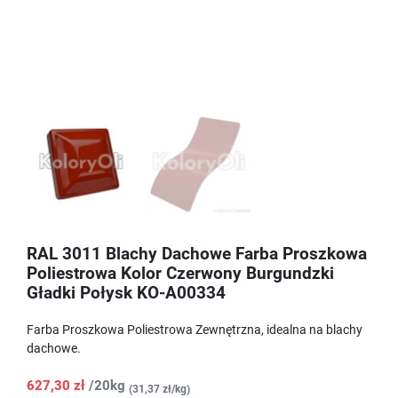
RAL 3011 Blachy Dachowe Farba Proszkowa
Poliestrowa Kolor Czerwony Burgundzki
Gładki Połysk KO-A00334
Farba Proszkowa Poliestrowa Zewnętrzna, idealna na blachy
dachowe.
627,30 zł
/20kg
(31,37 zł/kg)