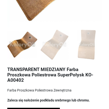
TRANSPARENT MIEDZIANY Farba
Proszkowa Poliestrowa SuperPołysk KO-
A00402
Farba Proszkowa Poliestrowa Zewnętrzna
Zaleca się nałożenie podkładu srebrnego lub chromu.