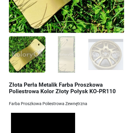
Złota Perła Metalik Farba Proszkowa
Poliestrowa Kolor Złoty Połysk KO-PR110
Farba Proszkowa Poliestrowa Zewnętrzna