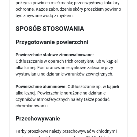
pokrycia powinien mieć maskę przeciwpyłową i okulary
ochronne. Każde zabrudzenie skóry proszkiem powinno
być zmywane wodą z mydłem.
SPOSÓB STOSOWANIA
Przygotowanie powierzchni
Powierzchnie stalowe zimnowalcowane:
Odtłuszczanie w oparach trichloroetylenu lub w kąpieli
alkalicznej. Fosforanowanie cynkowe zalecane przy
wystawianiu na działanie warunków zewnętrznych.
Powierzchnie aluminiowe:
Odtłuszczanie np. w kąpieli
alkalicznej. Powierzchnie narażone na działanie
czynników atmosferycznych należy także poddać
chromianowaniu.
Przechowywanie
Farby proszkowe należy przechowywać w chłodnym i