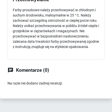
Farby proszkowe należy przechowywać w chłodnym i
suchym środowisku, maksymalnie w 25 ° C. Należy
zachować szczególną ostrożność w ciepłej porze roku.
Należy unikać przechowywania w pobliżu źródeł ciepła i
grzejników w ciężarówkach i magazynach. Nie
przechowywać w bezpośrednim nasłonecznieniu.
zalecana data trwałości farby przechowywanej zgodnie
z instrukcją znajduje się na etykiecie opakowania.

Komentarze (0)
Na razie nie dodano żadnej recenzji.