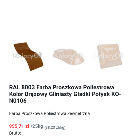
RAL 8003 Farba Proszkowa Poliestrowa
Kolor Brązowy Gliniasty Gładki Połysk KO-
N0106
Farba Proszkowa Poliestrowa Zewnętrzna
955,71 zł
/25kg
(38,23 zł/kg)
Brutto